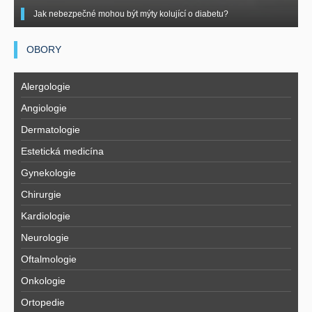
Jak nebezpečné mohou být mýty kolující o diabetu?
OBORY
Alergologie
Angiologie
Dermatologie
Estetická medicína
Gynekologie
Chirurgie
Kardiologie
Neurologie
Oftalmologie
Onkologie
Ortopedie