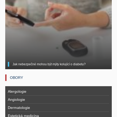
Jak nebezpečné mohou být mýty kolující o diabetu?
OBORY
Alergologie
Angiologie
Dermatologie
Estetická medicína