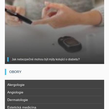
Jak nebezpečné mohou být mýty kolující o diabetu?
OBORY
Alergologie
Angiologie
Dermatologie
Estetická medicína