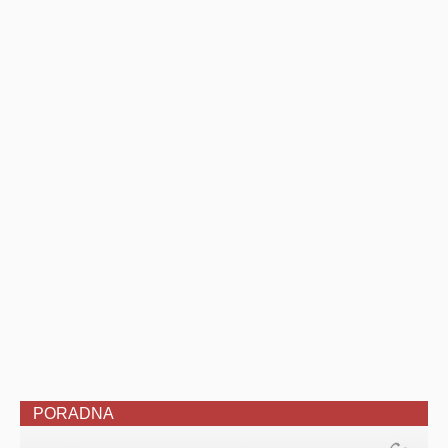
PORADNA