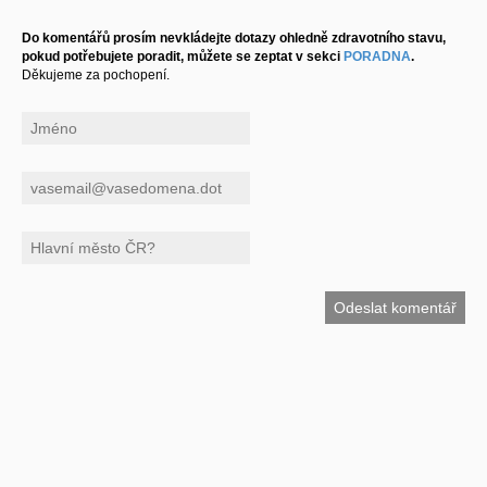
Do komentářů prosím nevkládejte dotazy ohledně zdravotního stavu,
pokud potřebujete poradit, můžete se zeptat v sekci
PORADNA
.
Děkujeme za pochopení.