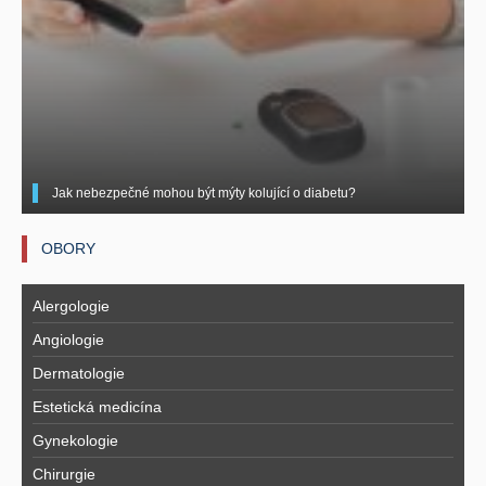
Jak nebezpečné mohou být mýty kolující o diabetu?
OBORY
Alergologie
Angiologie
Dermatologie
Estetická medicína
Gynekologie
Chirurgie