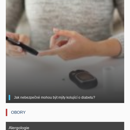
Jak nebezpečné mohou být mýty kolující o diabetu?
OBORY
Alergologie