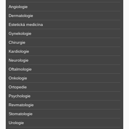
Angiologie
Dermatologie
Estetická medicína
Gynekologie
Chirurgie
Kardiologie
Neurologie
Oftalmologie
Onkologie
Ortopedie
Psychologie
Revmatologie
Stomatologie
Urologie