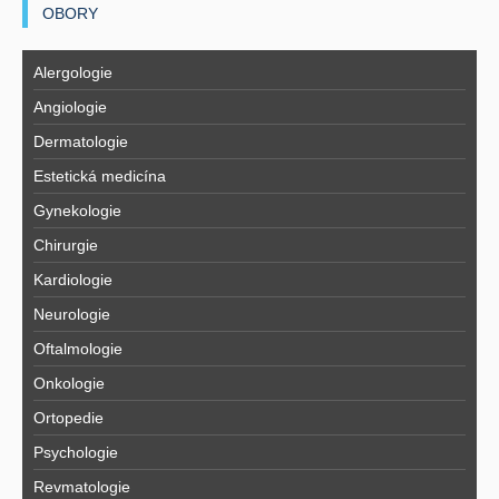
OBORY
Alergologie
Angiologie
Dermatologie
Estetická medicína
Gynekologie
Chirurgie
Kardiologie
Neurologie
Oftalmologie
Onkologie
Ortopedie
Psychologie
Revmatologie