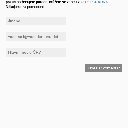
pokud potřebujete poradit, můžete se zeptat v sekci
PORADNA
.
Děkujeme za pochopení.