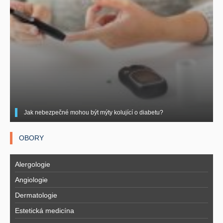
Jak nebezpečné mohou být mýty kolující o diabetu?
OBORY
Alergologie
Angiologie
Dermatologie
Estetická medicína