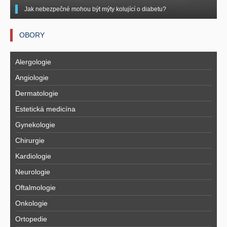
Jak nebezpečné mohou být mýty kolující o diabetu?
OBORY
Alergologie
Angiologie
Dermatologie
Estetická medicína
Gynekologie
Chirurgie
Kardiologie
Neurologie
Oftalmologie
Onkologie
Ortopedie