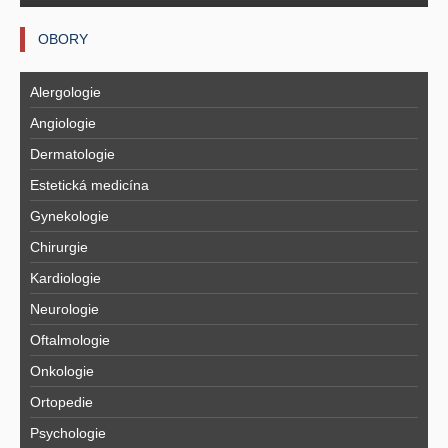
OBORY
Alergologie
Angiologie
Dermatologie
Estetická medicína
Gynekologie
Chirurgie
Kardiologie
Neurologie
Oftalmologie
Onkologie
Ortopedie
Psychologie