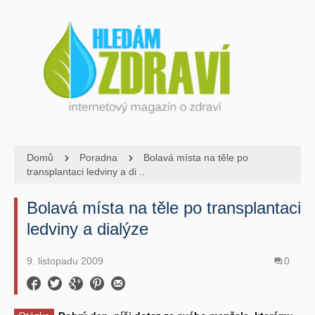
Domů
Poradna
Bolavá místa na těle po
transplantaci ledviny a di ..
Bolavá místa na těle po transplantaci
ledviny a dialýze
9. listopadu 2009
0