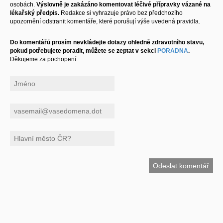
osobách.
Výslovně je zakázáno komentovat léčivé přípravky vázané na
lékařský předpis.
Redakce si vyhrazuje právo bez předchozího
upozornění odstranit komentáře, které porušují výše uvedená pravidla.
Do komentářů prosím nevkládejte dotazy ohledně zdravotního stavu,
pokud potřebujete poradit, můžete se zeptat v sekci
PORADNA
.
Děkujeme za pochopení.