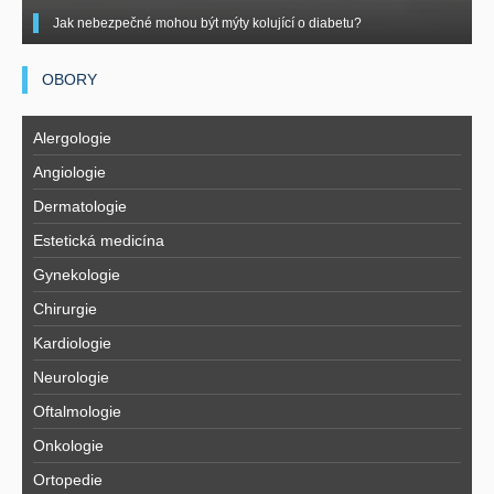
Jak nebezpečné mohou být mýty kolující o diabetu?
OBORY
Alergologie
Angiologie
Dermatologie
Estetická medicína
Gynekologie
Chirurgie
Kardiologie
Neurologie
Oftalmologie
Onkologie
Ortopedie