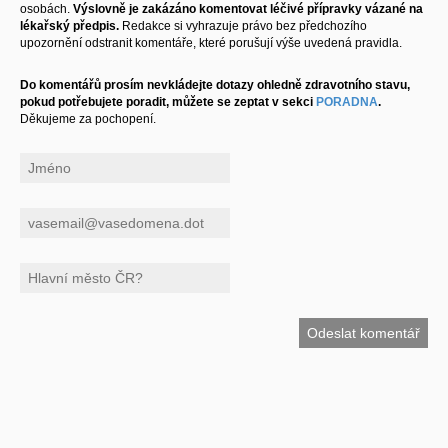
osobách.
Výslovně je zakázáno komentovat léčivé přípravky vázané na
lékařský předpis.
Redakce si vyhrazuje právo bez předchozího
upozornění odstranit komentáře, které porušují výše uvedená pravidla.
Do komentářů prosím nevkládejte dotazy ohledně zdravotního stavu,
pokud potřebujete poradit, můžete se zeptat v sekci
PORADNA
.
Děkujeme za pochopení.