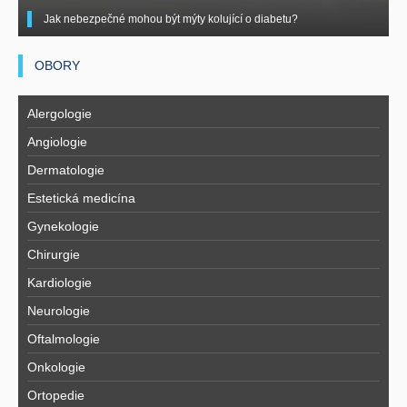
Jak nebezpečné mohou být mýty kolující o diabetu?
OBORY
Alergologie
Angiologie
Dermatologie
Estetická medicína
Gynekologie
Chirurgie
Kardiologie
Neurologie
Oftalmologie
Onkologie
Ortopedie