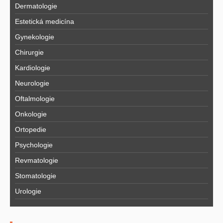
Dermatologie
Estetická medicína
Gynekologie
Chirurgie
Kardiologie
Neurologie
Oftalmologie
Onkologie
Ortopedie
Psychologie
Revmatologie
Stomatologie
Urologie