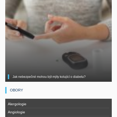
Jak nebezpečné mohou být mýty kolující o diabetu?
OBORY
Alergologie
Angiologie