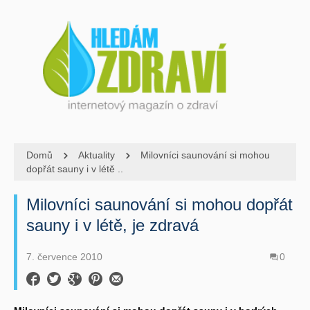
Domů
Aktuality
Milovníci saunování si mohou
dopřát sauny i v létě ..
Milovníci saunování si mohou dopřát
sauny i v létě, je zdravá
7. července 2010
0