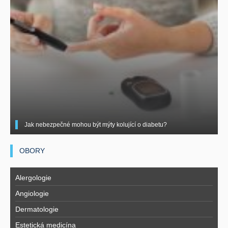
Jak nebezpečné mohou být mýty kolující o diabetu?
OBORY
Alergologie
Angiologie
Dermatologie
Estetická medicína