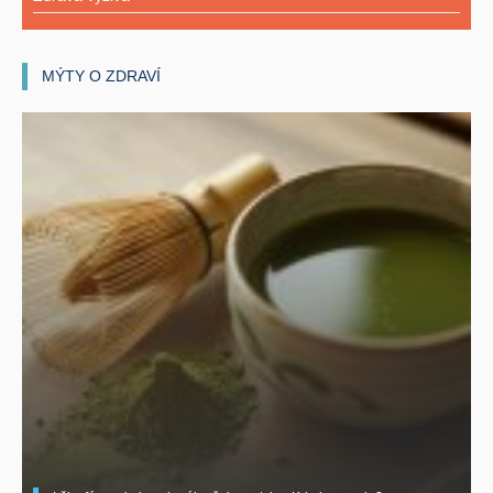
MÝTY O ZDRAVÍ