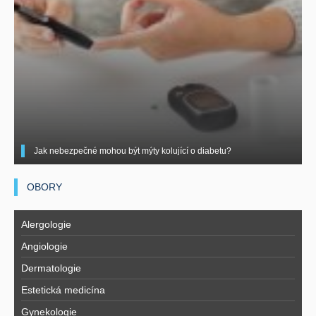
Jak nebezpečné mohou být mýty kolující o diabetu?
OBORY
Alergologie
Angiologie
Dermatologie
Estetická medicína
Gynekologie