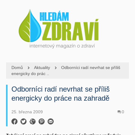
Domů
Aktuality
Odborníci radí nevrhat se příliš
energicky do prác ..
Odborníci radí nevrhat se příliš
energicky do práce na zahradě
25. března 2009
0