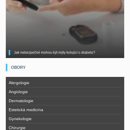
Jak nebezpečné mohou být mýty kolující o diabetu?
OBORY
Alergologie
Angiologie
Dermatologie
Estetická medicína
Gynekologie
Chirurgie