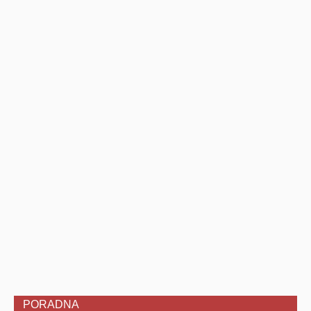
PORADNA