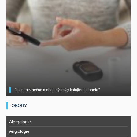
Jak nebezpečné mohou být mýty kolující o diabetu?
OBORY
Alergologie
Angiologie