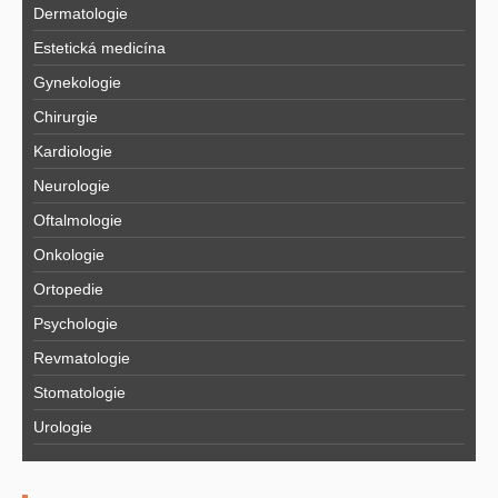
Dermatologie
Estetická medicína
Gynekologie
Chirurgie
Kardiologie
Neurologie
Oftalmologie
Onkologie
Ortopedie
Psychologie
Revmatologie
Stomatologie
Urologie