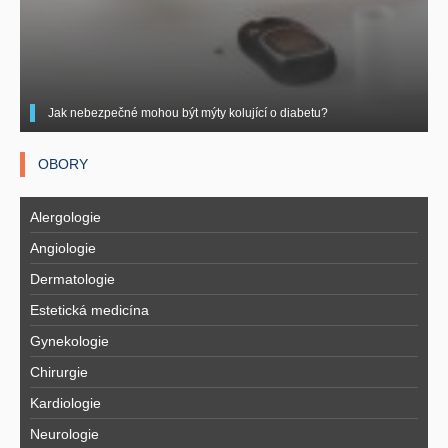
Jak nebezpečné mohou být mýty kolující o diabetu?
OBORY
Alergologie
Angiologie
Dermatologie
Estetická medicína
Gynekologie
Chirurgie
Kardiologie
Neurologie