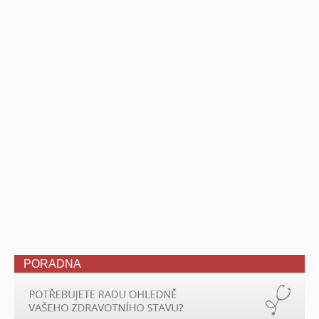
PORADNA