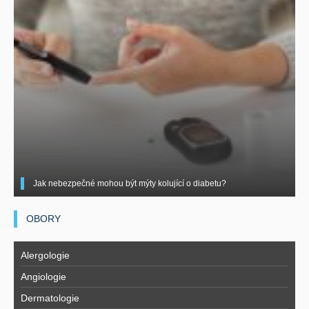
Jak nebezpečné mohou být mýty kolující o diabetu?
OBORY
Alergologie
Angiologie
Dermatologie