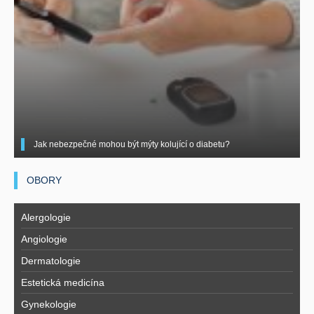
Jak nebezpečné mohou být mýty kolující o diabetu?
OBORY
Alergologie
Angiologie
Dermatologie
Estetická medicína
Gynekologie