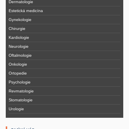
Dermatologie
Estetická medicína
Gynekologie
Chirurgie
Kardiologie
Neurologie
Oftalmologie
Onkologie
Ortopedie
Psychologie
Revmatologie
Stomatologie
Urologie