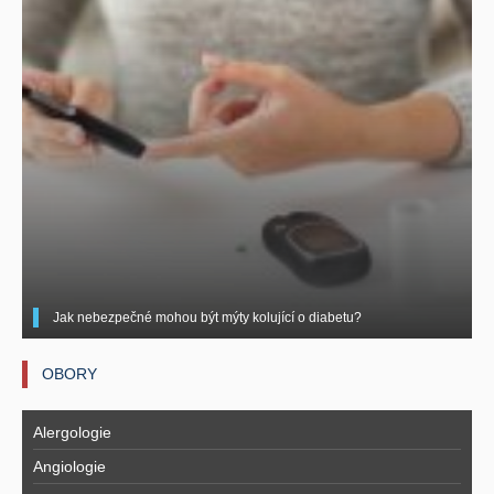
Jak nebezpečné mohou být mýty kolující o diabetu?
OBORY
Alergologie
Angiologie