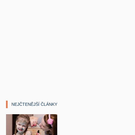
NEJČTENĚJŠÍ ČLÁNKY