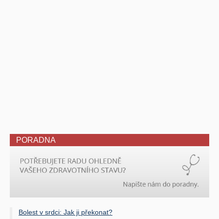
PORADNA
Bolest v srdci: Jak ji překonat?