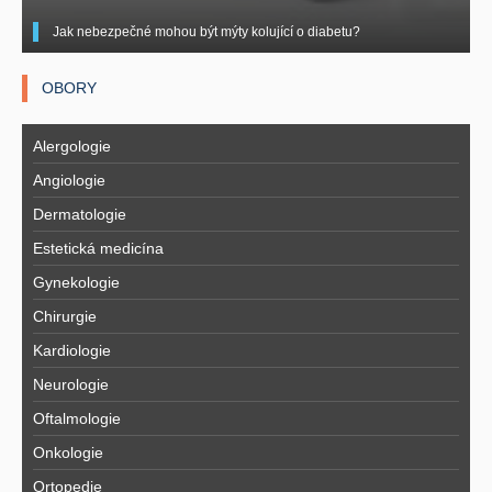
Jak nebezpečné mohou být mýty kolující o diabetu?
OBORY
Alergologie
Angiologie
Dermatologie
Estetická medicína
Gynekologie
Chirurgie
Kardiologie
Neurologie
Oftalmologie
Onkologie
Ortopedie