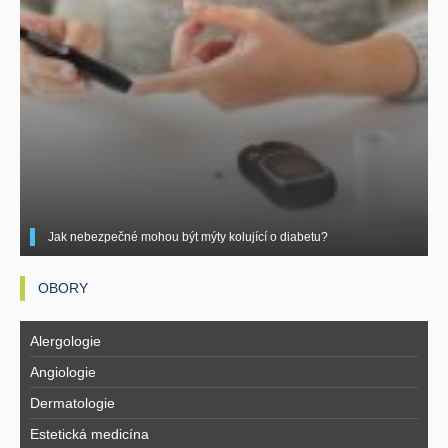
Jak nebezpečné mohou být mýty kolující o diabetu?
OBORY
Alergologie
Angiologie
Dermatologie
Estetická medicína