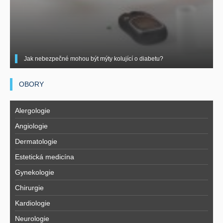
Jak nebezpečné mohou být mýty kolující o diabetu?
OBORY
Alergologie
Angiologie
Dermatologie
Estetická medicína
Gynekologie
Chirurgie
Kardiologie
Neurologie