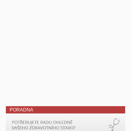
PORADNA