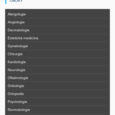
OBORY
Alergologie
Angiologie
Dermatologie
Estetická medicína
Gynekologie
Chirurgie
Kardiologie
Neurologie
Oftalmologie
Onkologie
Ortopedie
Psychologie
Revmatologie