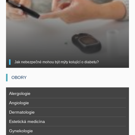
Jak nebezpečné mohou být mýty kolující o diabetu?
OBORY
Alergologie
Angiologie
Dermatologie
Estetická medicína
Gynekologie