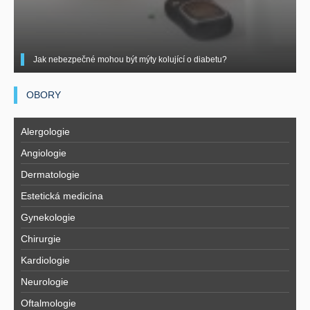
Jak nebezpečné mohou být mýty kolující o diabetu?
OBORY
Alergologie
Angiologie
Dermatologie
Estetická medicína
Gynekologie
Chirurgie
Kardiologie
Neurologie
Oftalmologie