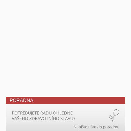
PORADNA