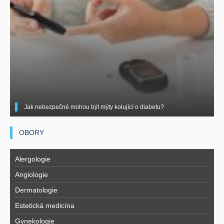
Jak nebezpečné mohou být mýty kolující o diabetu?
OBORY
Alergologie
Angiologie
Dermatologie
Estetická medicína
Gynekologie