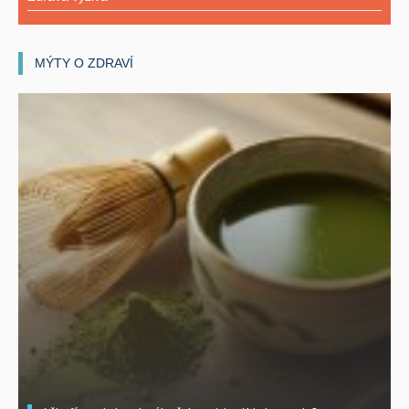
MÝTY O ZDRAVÍ