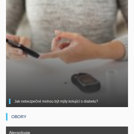
Jak nebezpečné mohou být mýty kolující o diabetu?
OBORY
Alergologie