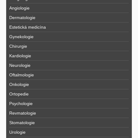
Angiologie
Dermatologie
Estetická medicína
Gynekologie
Chirurgie
Kardiologie
Neurologie
Oftalmologie
Onkologie
Ortopedie
Psychologie
Revmatologie
Stomatologie
Urologie