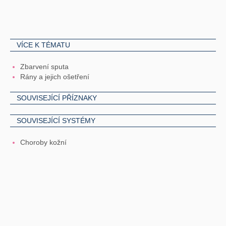
VÍCE K TÉMATU
Zbarvení sputa
Rány a jejich ošetření
SOUVISEJÍCÍ PŘÍZNAKY
SOUVISEJÍCÍ SYSTÉMY
Choroby kožní