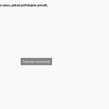
 stavu, pokud potřebujete poradit,
.