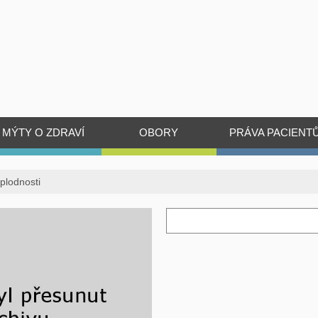
MÝTY O ZDRAVÍ
OBORY
PRÁVA PACIENT
plodnosti