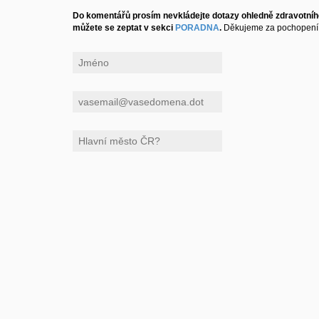
Do komentářů prosím nevkládejte dotazy ohledně zdravotního
můžete se zeptat v sekci
PORADNA
.
Děkujeme za pochopení