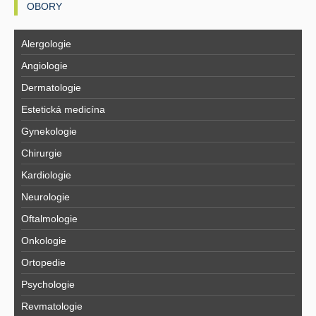
OBORY
Alergologie
Angiologie
Dermatologie
Estetická medicína
Gynekologie
Chirurgie
Kardiologie
Neurologie
Oftalmologie
Onkologie
Ortopedie
Psychologie
Revmatologie