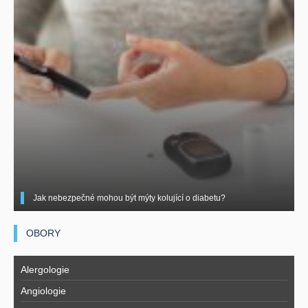
Jak nebezpečné mohou být mýty kolující o diabetu?
OBORY
Alergologie
Angiologie