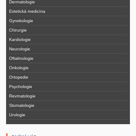
Dermatologie
Estetická medicína
Gynekologie
Chirurgie
Kardiologie
Neurologie
Oftalmologie
Onkologie
Ortopedie
Psychologie
Revmatologie
Stomatologie
Urologie