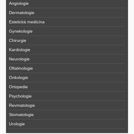
Angiologie
Dermatologie
Estetická medicína
Gynekologie
Chirurgie
Kardiologie
Neurologie
Oftalmologie
Onkologie
Ortopedie
Psychologie
Revmatologie
Stomatologie
Urologie