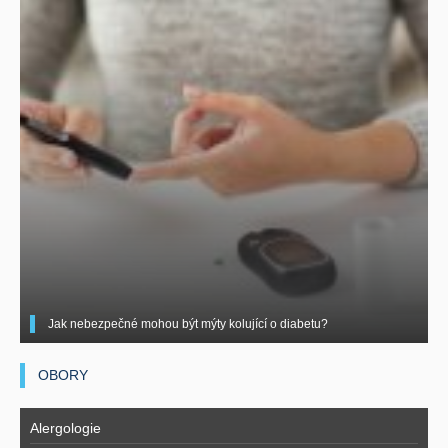
Jak nebezpečné mohou být mýty kolující o diabetu?
OBORY
Alergologie