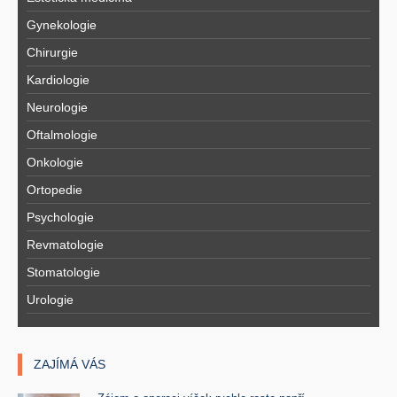
Gynekologie
Chirurgie
Kardiologie
Neurologie
Oftalmologie
Onkologie
Ortopedie
Psychologie
Revmatologie
Stomatologie
Urologie
ZAJÍMÁ VÁS