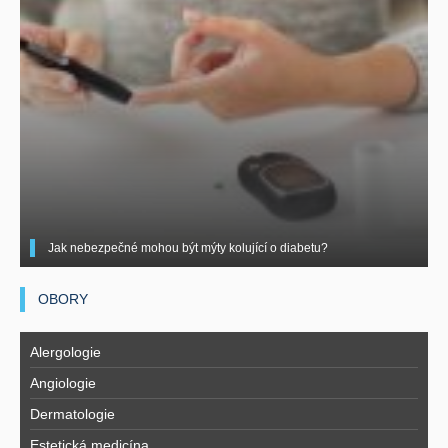
Jak nebezpečné mohou být mýty kolující o diabetu?
OBORY
Alergologie
Angiologie
Dermatologie
Estetická medicína