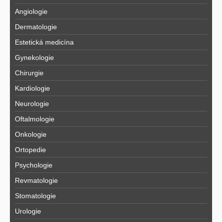
Angiologie
Dermatologie
Estetická medicína
Gynekologie
Chirurgie
Kardiologie
Neurologie
Oftalmologie
Onkologie
Ortopedie
Psychologie
Revmatologie
Stomatologie
Urologie