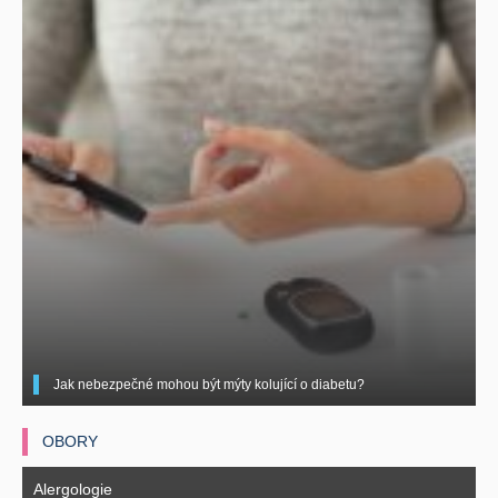
Jak nebezpečné mohou být mýty kolující o diabetu?
OBORY
Alergologie