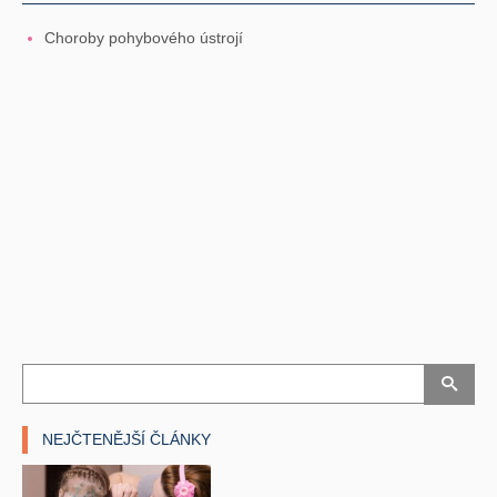
Choroby pohybového ústrojí
NEJČTENĚJŠÍ ČLÁNKY