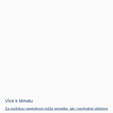
Více k tématu
Za mužskou neplodnost může genetika, ale i nevhodné oblečení