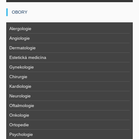
OBORY
Alergologie
Angiologie
Dermatologie
Estetická medicína
Gynekologie
Chirurgie
Kardiologie
Neurologie
Oftalmologie
Onkologie
Ortopedie
Psychologie