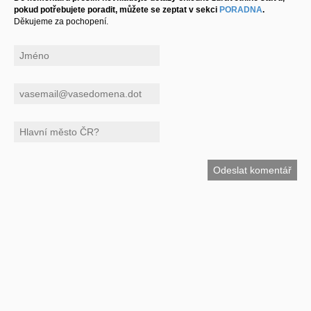
pokud potřebujete poradit, můžete se zeptat v sekci
PORADNA
.
Děkujeme za pochopení.