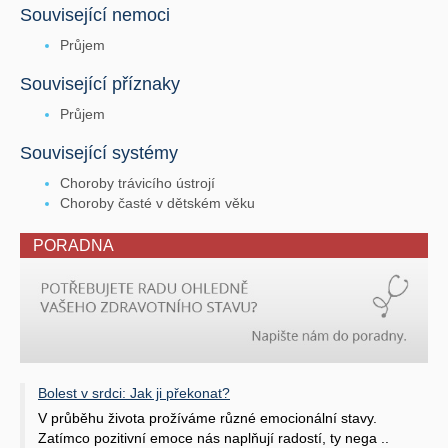
Související nemoci
Průjem
Související příznaky
Průjem
Související systémy
Choroby trávicího ústrojí
Choroby časté v dětském věku
PORADNA
Bolest v srdci: Jak ji překonat?
V průběhu života prožíváme různé emocionální stavy.
Zatímco pozitivní emoce nás naplňují radostí, ty nega ..