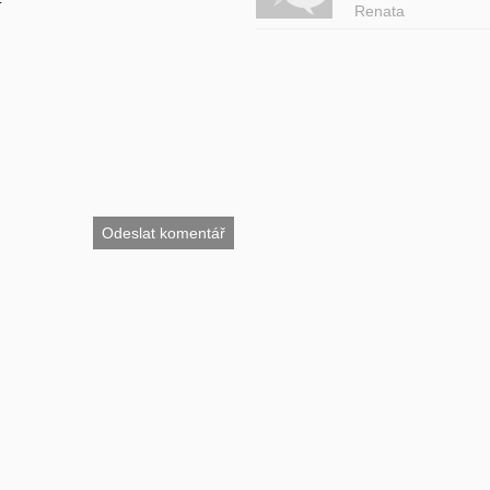
Renata