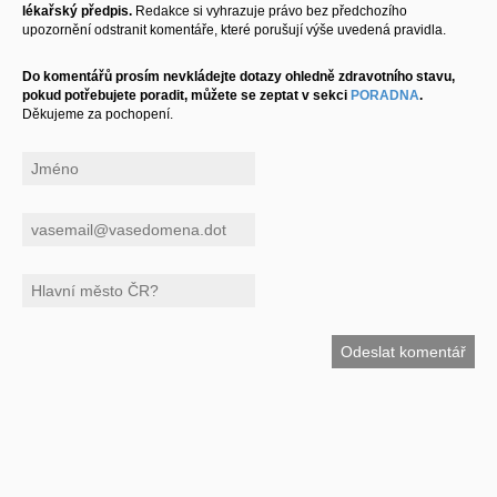
lékařský předpis.
Redakce si vyhrazuje právo bez předchozího
upozornění odstranit komentáře, které porušují výše uvedená pravidla.
Do komentářů prosím nevkládejte dotazy ohledně zdravotního stavu,
pokud potřebujete poradit, můžete se zeptat v sekci
PORADNA
.
Děkujeme za pochopení.