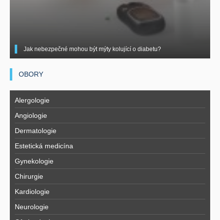
Jak nebezpečné mohou být mýty kolující o diabetu?
OBORY
Alergologie
Angiologie
Dermatologie
Estetická medicína
Gynekologie
Chirurgie
Kardiologie
Neurologie