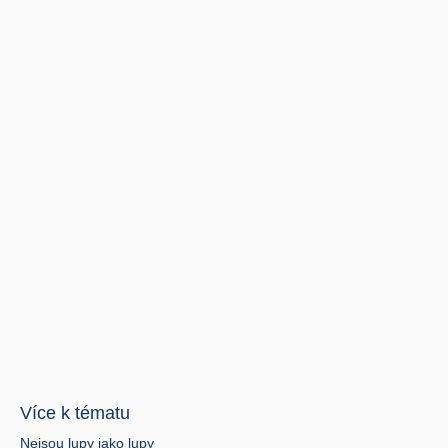
Více k tématu
Nejsou lupy jako lupy