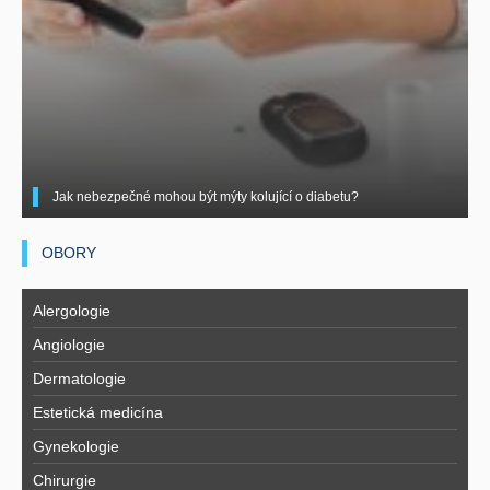
Jak nebezpečné mohou být mýty kolující o diabetu?
OBORY
Alergologie
Angiologie
Dermatologie
Estetická medicína
Gynekologie
Chirurgie