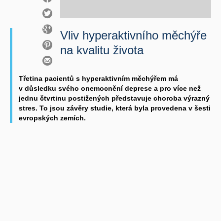
Vliv hyperaktivního měchýře
na kvalitu života
Třetina pacientů s hyperaktivním měchýřem má
v důsledku svého onemocnění deprese a pro více než
jednu čtvrtinu postižených představuje choroba výrazný
stres. To jsou závěry studie, která byla provedena v šesti
evropských zemích.