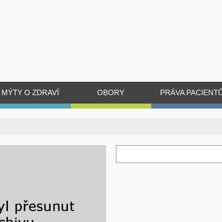
MÝTY O ZDRAVÍ
OBORY
PRÁVA PACIENT