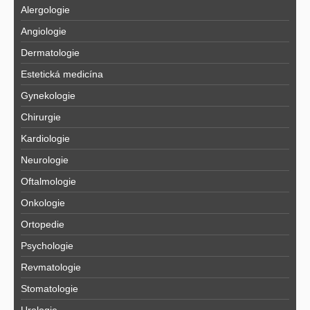
Alergologie
Angiologie
Dermatologie
Estetická medicína
Gynekologie
Chirurgie
Kardiologie
Neurologie
Oftalmologie
Onkologie
Ortopedie
Psychologie
Revmatologie
Stomatologie