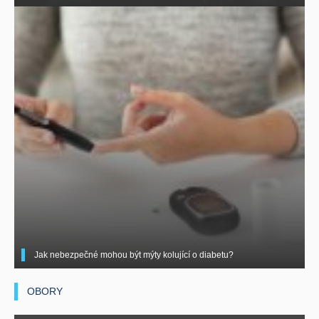
Jak nebezpečné mohou být mýty kolující o diabetu?
OBORY