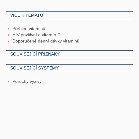
VÍCE K TÉMATU
Přehled vitaminů
HIV pozitivní a vitamín D
Doporučené denní dávky vitaminů
SOUVISEJÍCÍ PŘÍZNAKY
SOUVISEJÍCÍ SYSTÉMY
Poruchy výživy