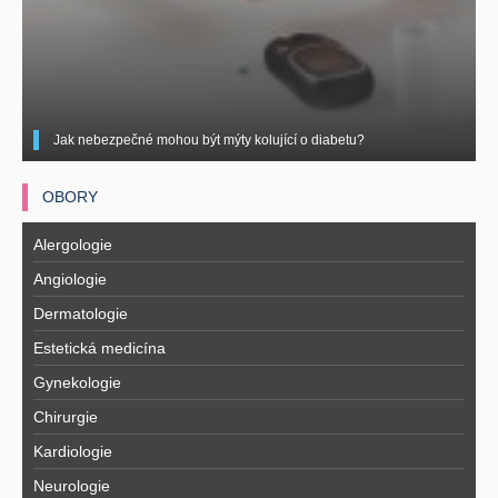
Jak nebezpečné mohou být mýty kolující o diabetu?
OBORY
Alergologie
Angiologie
Dermatologie
Estetická medicína
Gynekologie
Chirurgie
Kardiologie
Neurologie