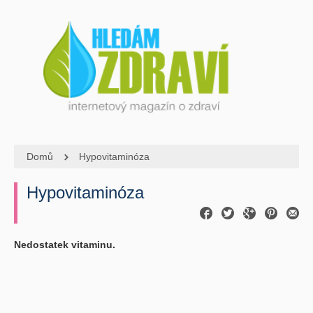
Domů
Hypovitaminóza
Hypovitaminóza
Nedostatek vitaminu.