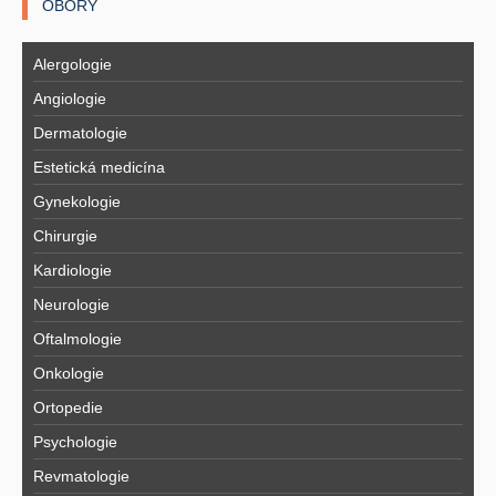
OBORY
Alergologie
Angiologie
Dermatologie
Estetická medicína
Gynekologie
Chirurgie
Kardiologie
Neurologie
Oftalmologie
Onkologie
Ortopedie
Psychologie
Revmatologie