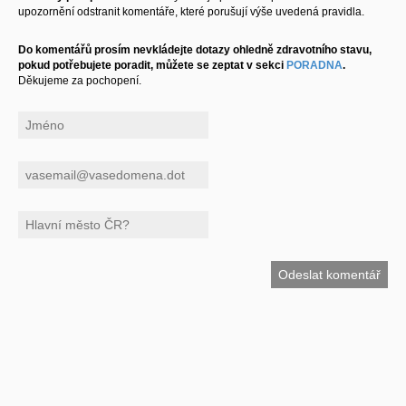
upozornění odstranit komentáře, které porušují výše uvedená pravidla.
Do komentářů prosím nevkládejte dotazy ohledně zdravotního stavu,
pokud potřebujete poradit, můžete se zeptat v sekci
PORADNA
.
Děkujeme za pochopení.