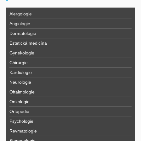
Alergologie
Angiologie
Dermatologie
Estetická medicína
Gynekologie
Chirurgie
Kardiologie
Neurologie
Oftalmologie
Onkologie
Ortopedie
Psychologie
Revmatologie
Stomatologie