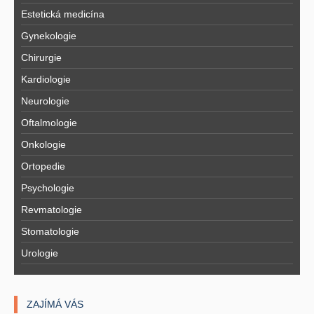
Estetická medicína
Gynekologie
Chirurgie
Kardiologie
Neurologie
Oftalmologie
Onkologie
Ortopedie
Psychologie
Revmatologie
Stomatologie
Urologie
ZAJÍMÁ VÁS