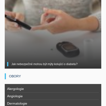
Jak nebezpečné mohou být mýty kolující o diabetu?
OBORY
Alergologie
Angiologie
Dermatologie