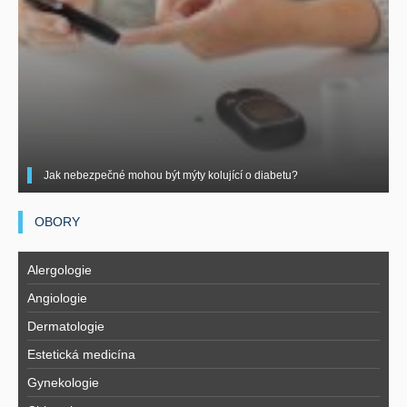
Jak nebezpečné mohou být mýty kolující o diabetu?
OBORY
Alergologie
Angiologie
Dermatologie
Estetická medicína
Gynekologie